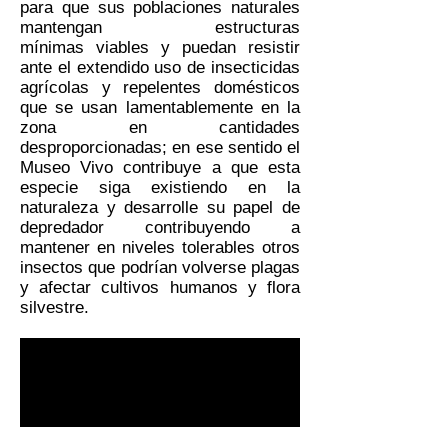
para que sus poblaciones naturales
mantengan estructuras
mínimas viables y puedan resistir
ante el extendido uso de insecticidas
agrícolas y repelentes domésticos
que se usan lamentablemente en la
zona en cantidades
desproporcionadas; en ese sentido el
Museo Vivo contribuye a que esta
especie siga existiendo en la
naturaleza y desarrolle su papel de
depredador contribuyendo a
mantener en niveles tolerables otros
insectos que podrían volverse plagas
y afectar cultivos humanos y flora
silvestre.